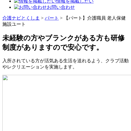
情報を掲載したい
お問い合わせ
介護ナビとくしま
>
パート
>
【パート】介護職員 老人保健
施設ユート
未経験の方やブランクがある方も研修
制度がありますので安心です。
入所されている方が活気ある生活を送れるよう、クラブ活動
やレクリエーションを実施します。