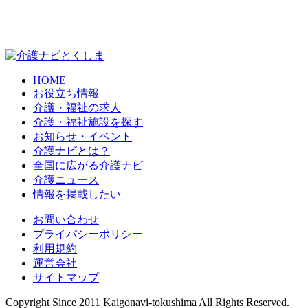
HOME
お役立ち情報
介護・福祉の求人
介護・福祉施設を探す
お知らせ・イベント
介護ナビとは？
全国に広がる介護ナビ
介護ニュース
情報を掲載したい
お問い合わせ
プライバシーポリシー
利用規約
運営会社
サイトマップ
Copyright Since 2011 Kaigonavi-tokushima All Rights Reserved.