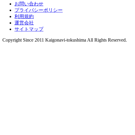
お問い合わせ
プライバシーポリシー
利用規約
運営会社
サイトマップ
Copyright Since 2011 Kaigonavi-tokushima All Rights Reserved.