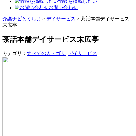
情報を掲載したい
お問い合わせ
介護ナビとくしま
>
デイサービス
>
茶話本舗デイサービス
末広亭
茶話本舗デイサービス末広亭
カテゴリ：
すべてのカテゴリ
,
デイサービス